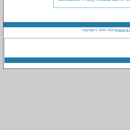
copyright © 2000–2026
Krause &