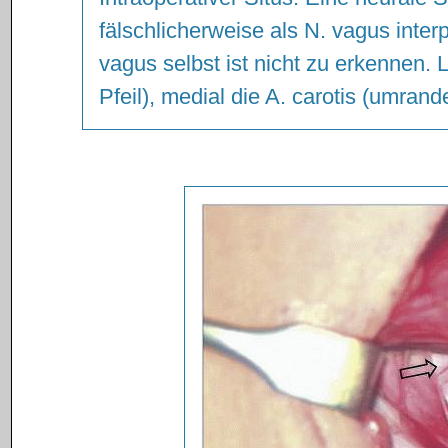
fälschlicherweise als N. vagus interp
vagus selbst ist nicht zu erkennen. L
Pfeil), medial die A. carotis (umrande