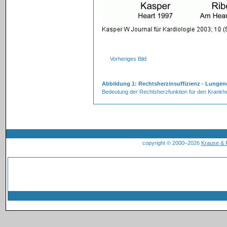
Vorheriges Bild
Abbildung 1: Rechtsherzinsuffizienz - Lunge
Bedeutung der Rechtsherzfunktion für den Krankhe
copyright © 2000–2026
Krause &