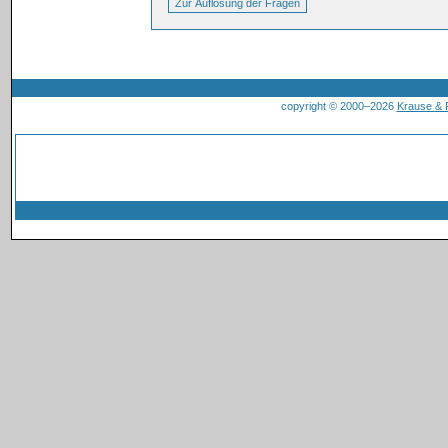
copyright © 2000–2026
Krause &