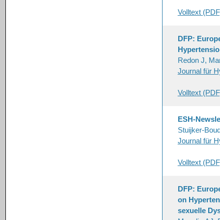
Volltext (PDF
DFP: Europe
Hypertensio
Redon J, Mar
Journal für H
Volltext (PDF
ESH-Newslet
Stuijker-Bou
Journal für H
Volltext (PDF
DFP: Europe
on Hyperten
sexuelle Dy