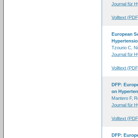
Journal für H
Volltext (PDF
European So
Hypertensio
Tzourio C, Ni
Journal für H
Volltext (PDF
DFP: Europe
on Hyperten
Mantero F, R
Journal für H
Volltext (PDF
DFP: Europe