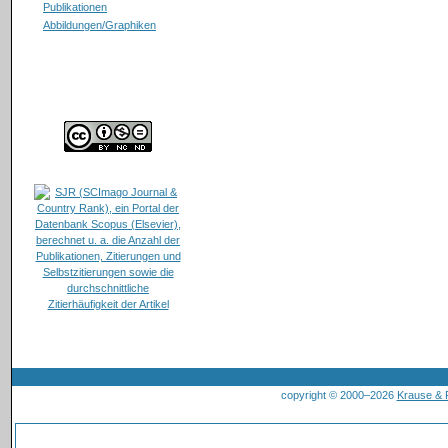
Publikationen
Abbildungen/Graphiken
copyright © 2000–2026
Krause &