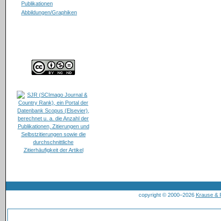
Publikationen
Abbildungen/Graphiken
copyright © 2000–2026
Krause &