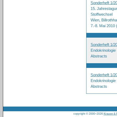
Sonderheft 1/2
15. Jahrestagun
Stoffwechsel
Wien, Billrothh
7.-8. Mai 2010 
Sonderheft 1/2
Endokrinologie
Abstracts
Sonderheft 1/2
Endokrinologie
Abstracts
copyright © 2000–2026
Krause &