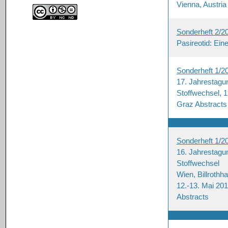
Vienna, Austria
Sonderheft 2/2
Pasireotid: Ei
Sonderheft 1/2
17. Jahrestagun
Stoffwechsel, 1
Graz Abstracts
Sonderheft 1/2
16. Jahrestagun
Stoffwechsel
Wien, Billrothh
12.-13. Mai 201
Abstracts