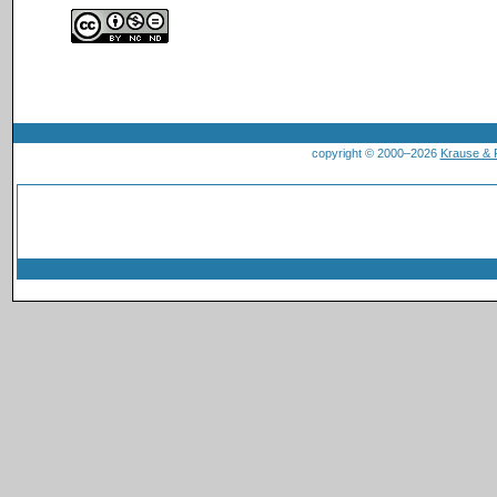
copyright © 2000–2026
Krause &