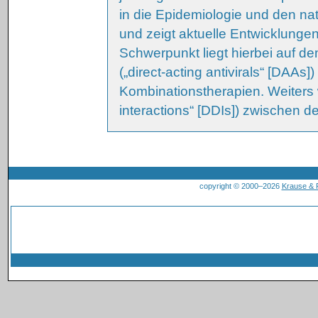
in die Epidemiologie und den nat
und zeigt aktuelle Entwicklungen 
Schwerpunkt liegt hierbei auf de
(„direct-acting antivirals“ [DAAs])
Kombinationstherapien. Weiters 
interactions“ [DDIs]) zwischen 
copyright © 2000–2026
Krause &