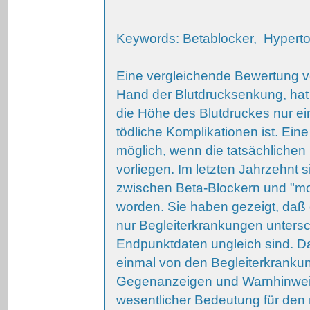
Keywords:
Betablocker
,
Hyperto
Eine vergleichende Bewertung v
Hand der Blutdrucksenkung, hat 
die Höhe des Blutdruckes nur e
tödliche Komplikationen ist. Eine
möglich, wenn die tatsächliche
vorliegen. Im letzten Jahrzehnt
zwischen Beta-Blockern und "m
worden. Sie haben gezeigt, daß
nur Begleiterkrankungen untersc
Endpunktdaten ungleich sind. Da
einmal von den Begleiterkranku
Gegenanzeigen und Warnhinweise
wesentlicher Bedeutung für den 