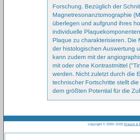
Forschung. Bezüglich der Schnitt
Magnetresonanztomographie (M
überlegen und aufgrund ihres ho
individuelle Plaquekomponenten
Plaque zu charakterisieren. Di
der histologischen Auswertung 
kann zudem mit der angiographi
mit oder ohne Kontrastmittel ("Ti
werden. Nicht zuletzt durch die 
technischer Fortschritte stellt 
dem größten Potential für die Zuk
copyright © 2000–2026
Krause &