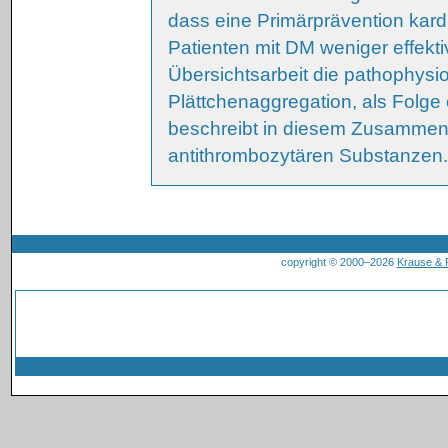
dass eine Primärprävention kard
Patienten mit DM weniger effektiv
Übersichtsarbeit die pathophysi
Plättchenaggregation, als Folge 
beschreibt in diesem Zusammenha
antithrombozytären Substanzen.
copyright © 2000–2026
Krause &