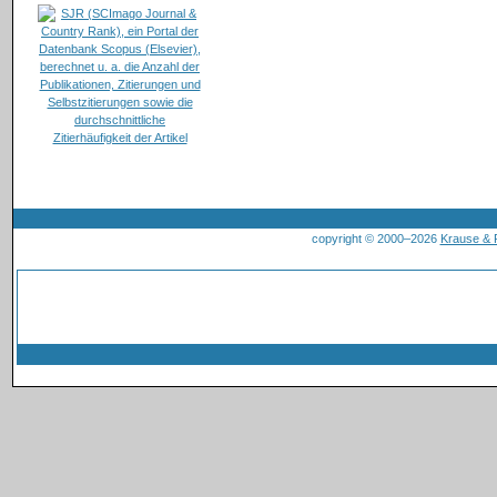
copyright © 2000–2026
Krause &