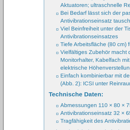
Aktuatoren; ultraschnelle Re
Bei Bedarf lässt sich der p
Antivibrationseinsatz tausc
Viel Beinfreiheit unter der
Antivibrationseinsatzes
Tiefe Arbeitsfläche (80 cm) 
Vielfältiges Zubehör macht 
Monitorhalter, Kabelfach mi
elektrische Höhenverstellun
Einfach kombinierbar mit 
(Abb. 2): ICSI unter Reinr
Technische Daten:
Abmessungen 110 × 80 × 7
Antivibrationseinsatz 32 × 
Tragfähigkeit des Antivibrat