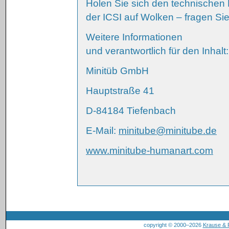
Holen Sie sich den technischen 
der ICSI auf Wolken – fragen Si
Weitere Informationen
und verantwortlich für den Inhalt:
Minitüb GmbH
Hauptstraße 41
D-84184 Tiefenbach
E-Mail:
minitube@minitube.de
www.minitube-humanart.com
copyright © 2000–2026
Krause &