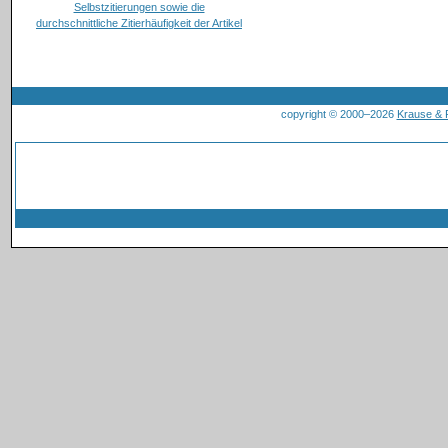
copyright © 2000–2026
Krause &