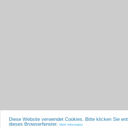
Diese Website verwendet Cookies. Bitte klicken Sie en
dieses Browserfenster.
Mehr Information