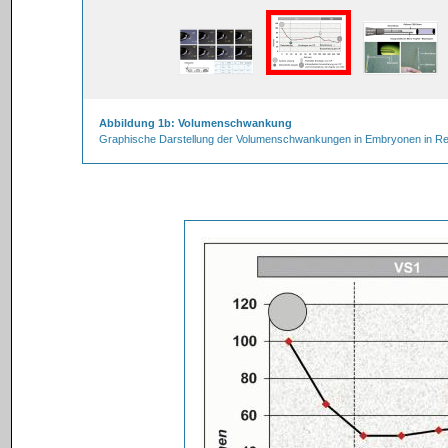
Abbildung 1b: Volumenschwankung
Graphische Darstellung der Volumenschwankungen in Embryonen in Relat