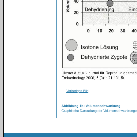
Vorheriges Bild
Abbildung 1b: Volumenschwankung
Graphische Darstellung der Volumenschwankungen i