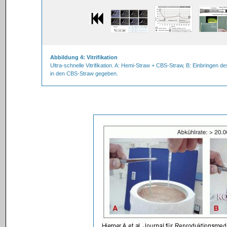
Abbildung 4: Vitrifikation
Ultra-schnelle Vitrifikation. A: Hemi-Straw + CBS-Straw, B: Einbringen 
in den CBS-Straw gegeben.