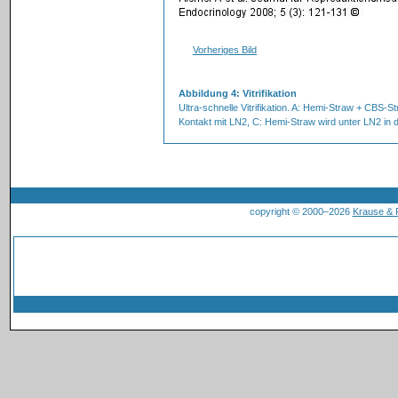
Vorheriges Bild
Abbildung 4: Vitrifikation
Ultra-schnelle Vitrifikation. A: Hemi-Straw + CBS-S
Kontakt mit LN2, C: Hemi-Straw wird unter LN2 in
copyright © 2000–2026
Krause &