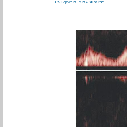
CW-Doppler im Jet im Ausflusstrakt