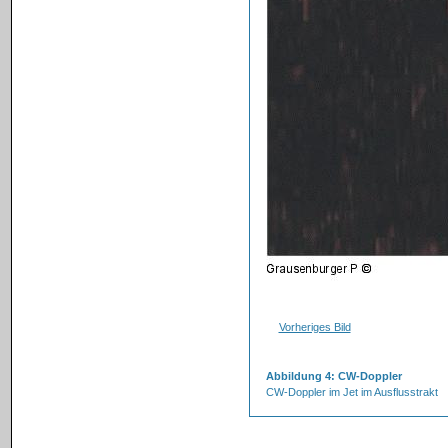
Vorheriges Bild
Abbildung 4: CW-Doppler
CW-Doppler im Jet im Ausflusstrakt