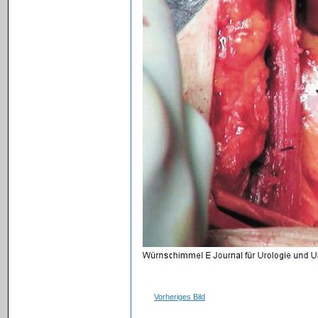
Vorheriges Bild