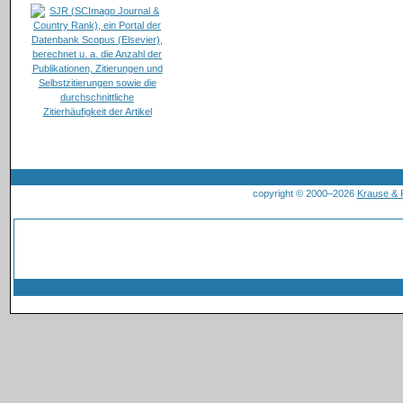
copyright © 2000–2026
Krause &