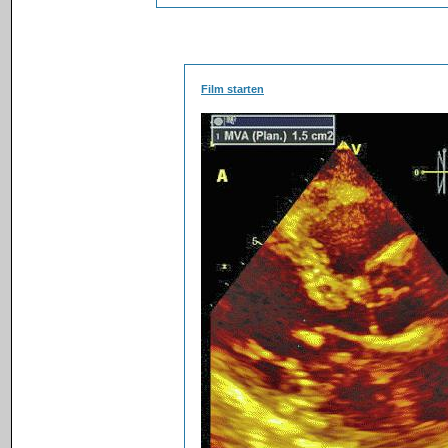
Film starten