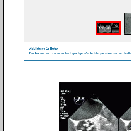
Abbildung 1: Echo
Der Patient wird mit einer hochgradigen Aortenklappenstenose bei deutlich