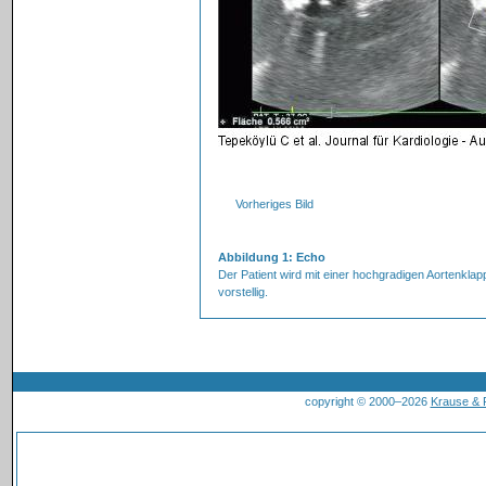
Vorheriges Bild
Abbildung 1: Echo
Der Patient wird mit einer hochgradigen Aortenklapp
vorstellig.
copyright © 2000–2026
Krause &