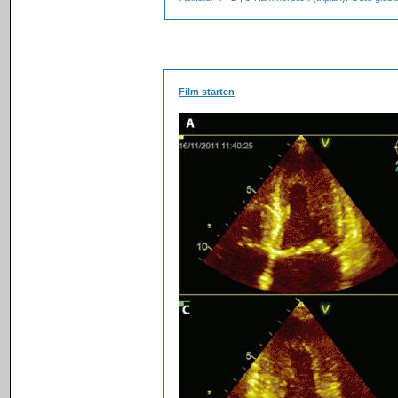
Film starten