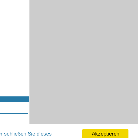
Akzeptieren
r schließen Sie dieses