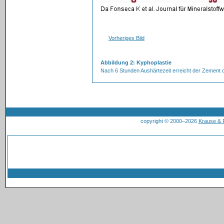
Vorheriges Bild
Abbildung 2: Kyphoplastie
Nach 6 Stunden Aushärtezeit erreicht der Zement d
copyright © 2000–2026
Krause &