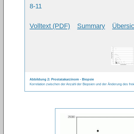
8-11
Volltext (PDF)
Summary
Übersic
Abbildung 2: Prostatakarzinom - Biopsie
Korrelation zwischen der Anzahl der Biopsien und der Änderung des freie