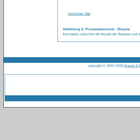
Vorheriges Bild
Abbildung 2: Prostatakarzinom - Biopsie
Korrelation zwischen der Anzahl der Biopsien und d
copyright © 2000–2026
Krause &