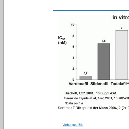
Vorheriges Bild