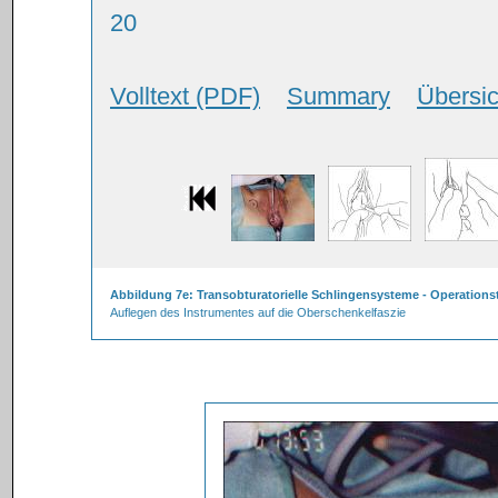
20
Volltext (PDF)
Summary
Übersic
Abbildung 7e: Transobturatorielle Schlingensysteme - Operations
Auflegen des Instrumentes auf die Oberschenkelfaszie