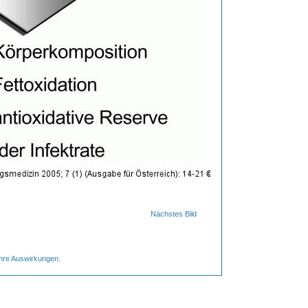
Nächstes Bild
ihre Auswirkungen.