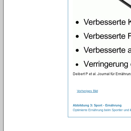
Vorheriges Bild
Abbildung 3: Sport - Ernährung
Optimierte Ernährung beim Sportler und 