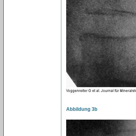
Abbildung 3b