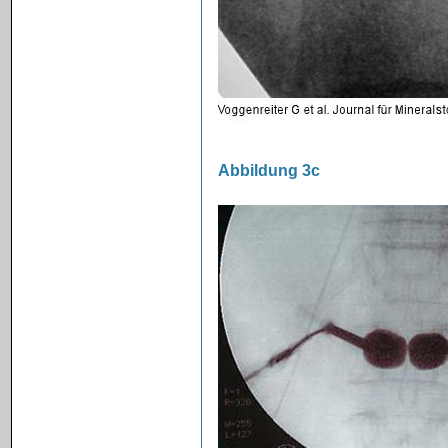
Abbildung 3c