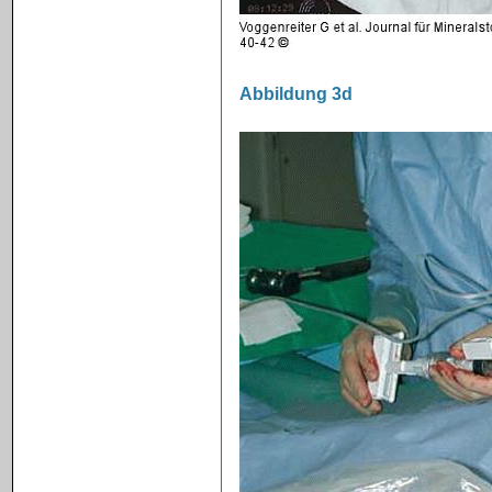
Abbildung 3d