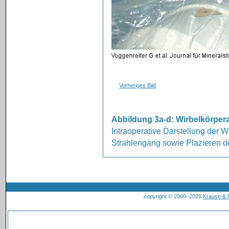
Vorheriges Bild
Abbildung 3a-d: Wirbelkörper
Intraoperative Darstellung der Wi
Strahlengang sowie Plazieren de
copyright © 2000–2026
Krause &