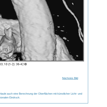
Nächstes Bild
laubt auch eine Berechnung der Oberflächen mit künstlicher Licht- und
ionalen Eindruck.