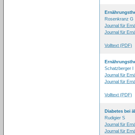
Ernährungsth
Rosenkranz G
Journal für Er
Journal für Er
Volltext (PDF)
Ernährungsthe
Schatzberger I
Journal für Er
Journal für Er
Volltext (PDF)
Diabetes bei 
Rudigier S
Journal für Er
Journal für Er