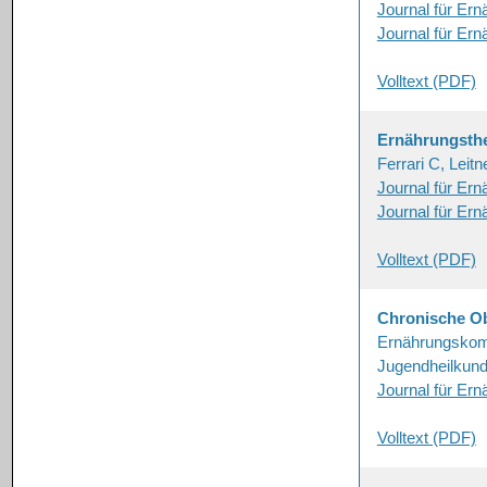
Journal für Er
Journal für Er
Volltext (PDF)
Ernährungsthe
Ferrari C, Leitn
Journal für Er
Journal für Er
Volltext (PDF)
Chronische Ob
Ernährungskomm
Jugendheilkun
Journal für Er
Volltext (PDF)