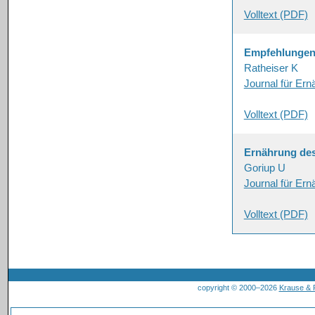
Volltext (PDF)
Empfehlungen 
Ratheiser K
Journal für Er
Volltext (PDF)
Ernährung de
Goriup U
Journal für Er
Volltext (PDF)
copyright © 2000–2026
Krause &