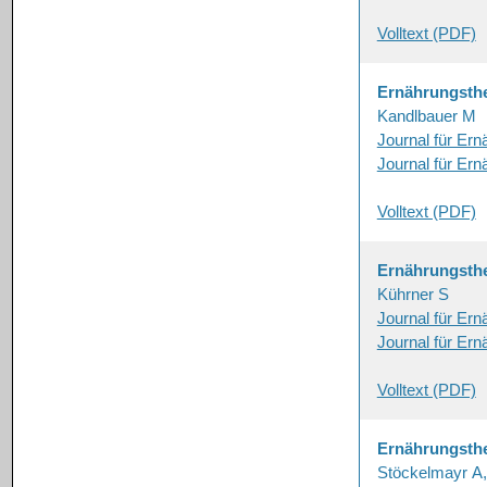
Volltext (PDF)
Ernährungsthe
Kandlbauer M
Journal für Er
Journal für Er
Volltext (PDF)
Ernährungsthe
Kührner S
Journal für Er
Journal für Er
Volltext (PDF)
Ernährungsthe
Stöckelmayr A, 