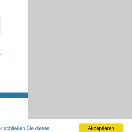
Akzeptieren
r schließen Sie dieses