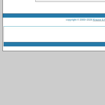
copyright © 2000–2026
Krause &