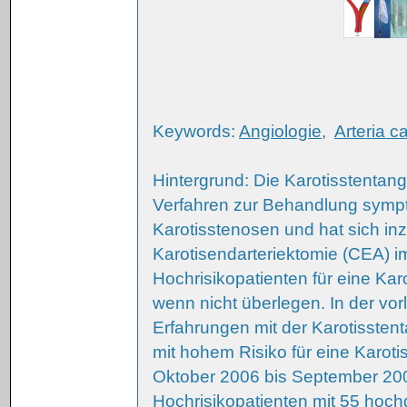
Keywords:
Angiologie
,
Arteria ca
Hintergrund: Die Karotisstentang
Verfahren zur Behandlung symp
Karotisstenosen und hat sich inz
Karotisendarteriektomie (CEA) im
Hochrisikopatienten für eine Karo
wenn nicht überlegen. In der vor
Erfahrungen mit der Karotisstenta
mit hohem Risiko für eine Karoti
Oktober 2006 bis September 20
Hochrisikopatienten mit 55 hoc