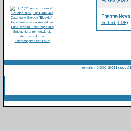
Volltext (PDF)
Pharma-News
Volltext (PDF)
copyright © 2000–2026
Krause &