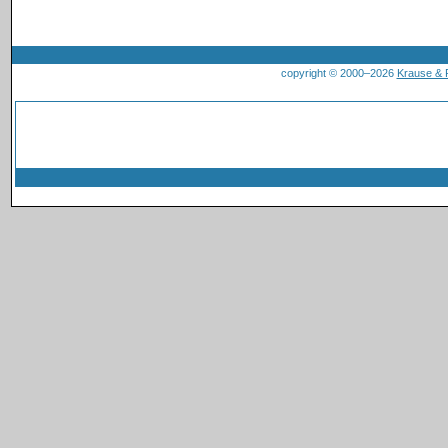
copyright © 2000–2026
Krause &