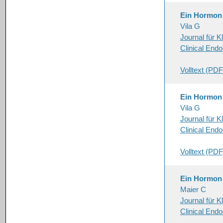
Ein Hormon s
Vila G
Journal für K
Clinical End
Volltext (PDF
Ein Hormon s
Vila G
Journal für K
Clinical End
Volltext (PDF
Ein Hormon s
Maier C
Journal für K
Clinical End