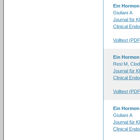
Ein Hormon s
Giuliani A
Journal für K
Clinical End
Volltext (PDF
Ein Hormon s
Resl M, Clod
Journal für K
Clinical End
Volltext (PDF
Ein Hormon s
Giuliani A
Journal für K
Clinical End