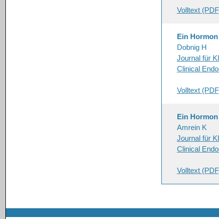
Volltext (PDF
Ein Hormon s
Dobnig H
Journal für K
Clinical Endo
Volltext (PDF
Ein Hormon s
Amrein K
Journal für K
Clinical End
Volltext (PDF