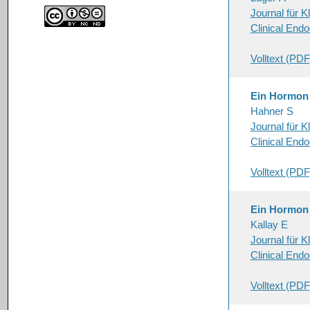
Journal für K
Clinical Endo
Volltext (PDF
Ein Hormon 
Hahner S
Journal für K
Clinical Endo
Volltext (PDF
Ein Hormon 
Kallay E
Journal für K
Clinical End
Volltext (PDF