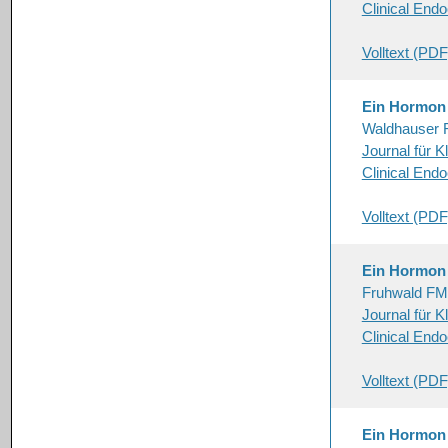
Clinical End
Volltext (PDF
Ein Hormon 
Waldhauser 
Journal für K
Clinical Endo
Volltext (PDF
Ein Hormon s
Fruhwald FM
Journal für K
Clinical End
Volltext (PDF
Ein Hormon s