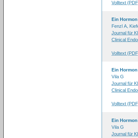
Volltext (PDF
Ein Hormon s
Fenzl A, Kie
Journal für K
Clinical End
Volltext (PDF
Ein Hormon s
Vila G
Journal für K
Clinical End
Volltext (PDF
Ein Hormon s
Vila G
Journal für K