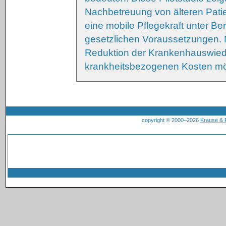
Nachbetreuung von älteren Patie
eine mobile Pflegekraft unter Be
gesetzlichen Voraussetzungen. M
Reduktion der Krankenhauswied
krankheitsbezogenen Kosten mö
copyright © 2000–2026
Krause &