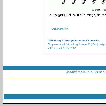
Vorheriges Bild
Abbildung 2: Strafgefangene - Österreich
Die prozentuelle Verteilung "informell" (offen) au
in Österreich 1995–2007.
copyright © 2000–2026
Krause &