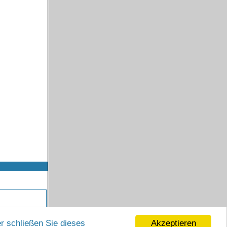
Akzeptieren
r schließen Sie dieses