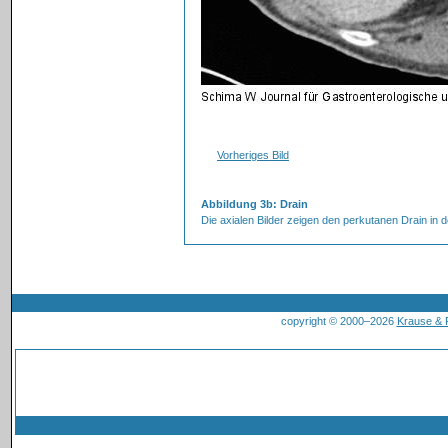
Vorheriges Bild
Abbildung 3b: Drain
Die axialen Bilder zeigen den perkutanen Drain in d
copyright © 2000–2026
Krause &