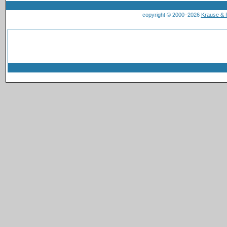
copyright © 2000–2026
Krause &