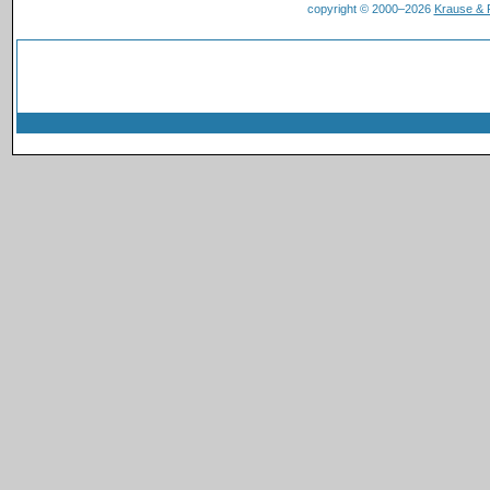
copyright © 2000–2026
Krause &