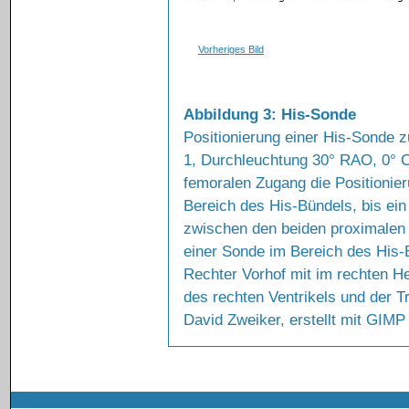
Vorheriges Bild
Abbildung 3: His-Sonde
Positionierung einer His-Sonde z
1, Durchleuchtung 30° RAO, 0° C
femoralen Zugang die Positionier
Bereich des His-Bündels, bis ein 
zwischen den beiden proximalen P
einer Sonde im Bereich des His-
Rechter Vorhof mit im rechten H
des rechten Ventrikels und der T
David Zweiker, erstellt mit GIMP