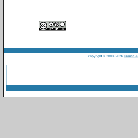
copyright © 2000–2026
Krause 