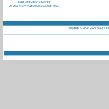
copyright © 2000–2026
Krause &