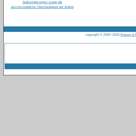
copyright © 2000–2026
Krause &