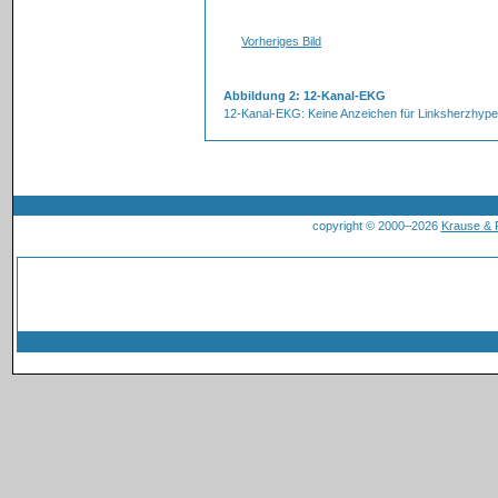
Vorheriges Bild
Abbildung 2: 12-Kanal-EKG
12-Kanal-EKG: Keine Anzeichen für Linksherzhype
copyright © 2000–2026
Krause &