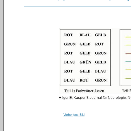
Vorheriges Bild