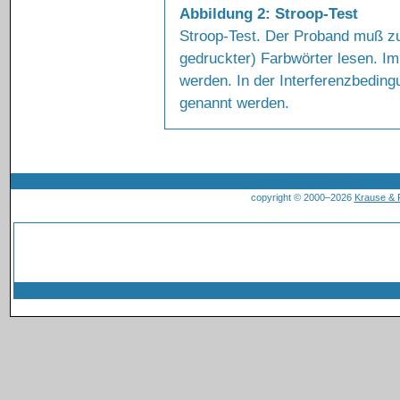
Abbildung 2: Stroop-Test
Stroop-Test. Der Proband muß zun
gedruckter) Farbwörter lesen. Im
werden. In der Interferenzbedingu
genannt werden.
copyright © 2000–2026
Krause &