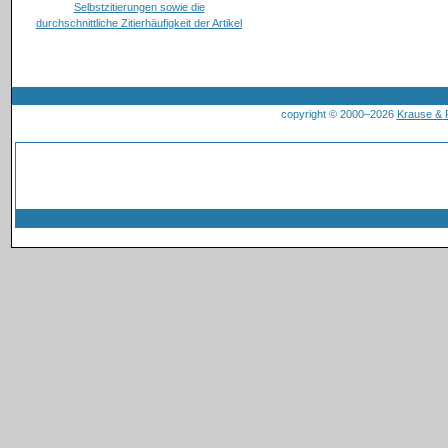
copyright © 2000–2026
Krause &